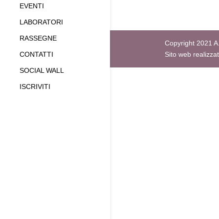
EVENTI
LABORATORI
RASSEGNE
Copyright 2021 A.
CONTATTI
Sito web realizza
SOCIAL WALL
ISCRIVITI