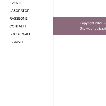
EVENTI
LABORATORI
RASSEGNE
Copyright 2021 A.
CONTATTI
Sito web realizza
SOCIAL WALL
ISCRIVITI