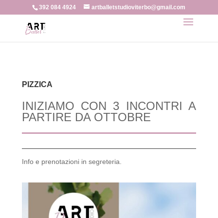
392 084 4924
artballetstudioviterbo@gmail.com
PIZZICA
INIZIAMO CON 3 INCONTRI A
PARTIRE DA OTTOBRE
Info e prenotazioni in segreteria.